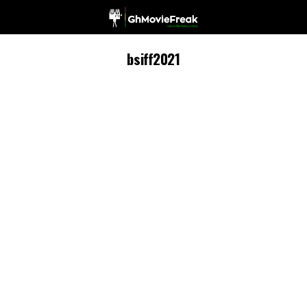
bsiff2021