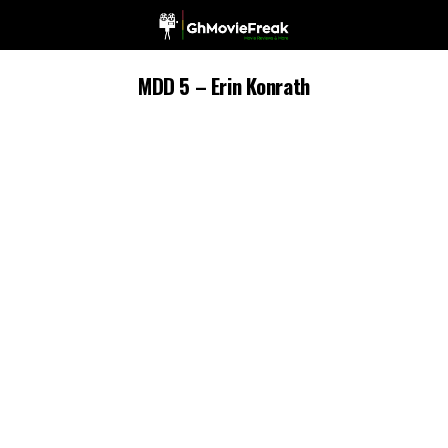
MDD 5 – Erin Konrath